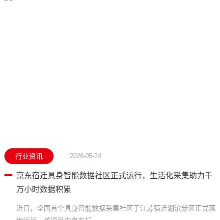
行业资讯
2026-05-24
京东宿迁具身智能数据社区正式运行，生活化采集助力千
万小时数据积累
近日，全国首个具身智能数据采集社区于江苏宿迁湖滨新区正式落