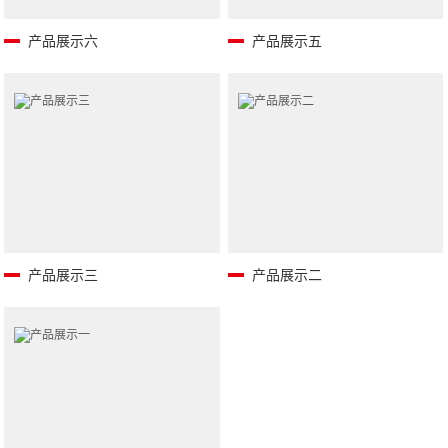
产品展示六
产品展示五
产品展示三
产品展示二