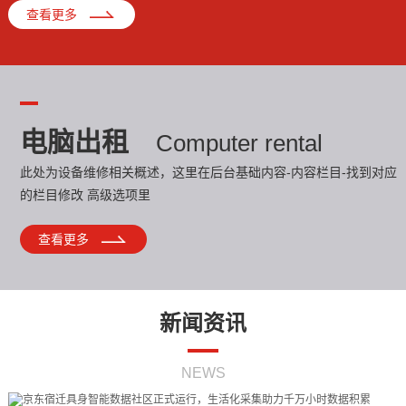
查看更多
电脑出租
Computer rental
此处为设备维修相关概述，这里在后台基础内容-内容栏目-找到对应
的栏目修改 高级选项里
查看更多
新闻资讯
NEWS