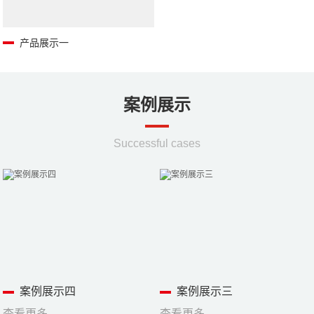
产品展示一
案例展示
Successful cases
案例展示四
案例展示三
查看更多
查看更多